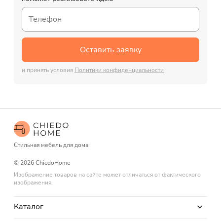
Оставить заявку
и принять условия
Политики конфиденциальности
Стильная мебель для дома
© 2026 ChiedoHome
Изображение товаров на сайте может отличаться от фактического
изображения.
Каталог