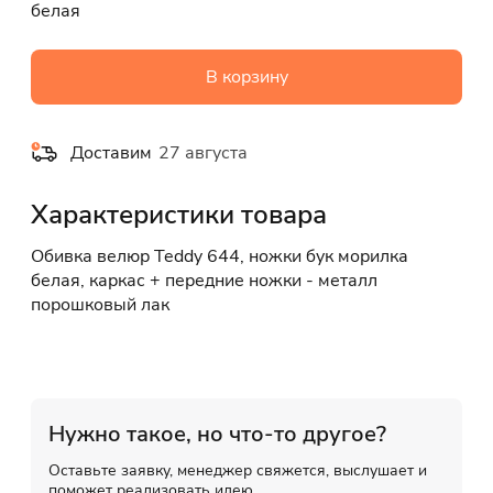
белая
В корзину
Доставим
27 августа
Характеристики товара
Обивка велюр Teddy 644, ножки бук морилка
белая, каркас + передние ножки - металл
порошковый лак
Нужно такое, но что-то другое?
Оставьте заявку, менеджер свяжется, выслушает и
поможет реализовать идею