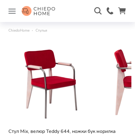
ChiedoHome
Стулья
Стул Mix, велюр Teddy 644, ножки бук морилка