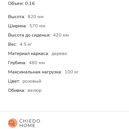
Объем: 0,16
Высота:
820 мм
Ширина:
570 мм
Высота до сиденья:
420 мм
Вес:
4.5 кг
Материал каркаса:
дерево
Глубина:
480 мм
Максимальная нагрузка:
100 кг
Цвет:
розовый
Обивка:
велюр