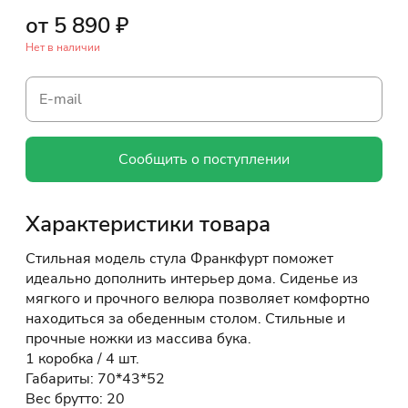
от 5 890 ₽
Нет в наличии
Сообщить о поступлении
Характеристики товара
Стильная модель стула Франкфурт поможет
идеально дополнить интерьер дома. Сиденье из
мягкого и прочного велюра позволяет комфортно
находиться за обеденным столом. Стильные и
прочные ножки из массива бука.
1 коробка / 4 шт.
Габариты: 70*43*52
Вес брутто: 20