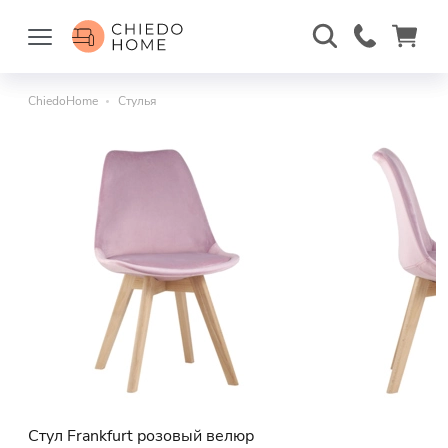
ChiedoHome
Стулья
Стул Frankfurt розовый велюр