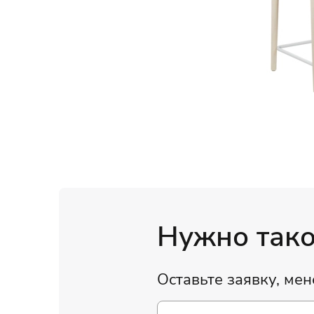
Нужно такое
Оставьте заявку, ме