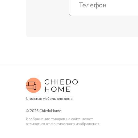
Стильная мебель для дома
© 2026 ChiedoHome
Изображение товаров на сайте может
отличаться от фактического изображения.