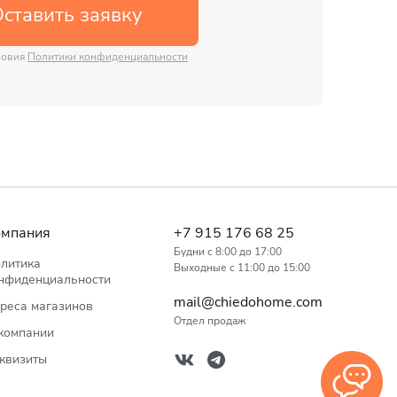
ставить заявку
ловия
Политики конфиденциальности
омпания
+7 915 176 68 25
Будни с 8:00 до 17:00
литика
Выходные с 11:00 до 15:00
нфиденциальности
mail@chiedohome.com
реса магазинов
Отдел продаж
компании
квизиты