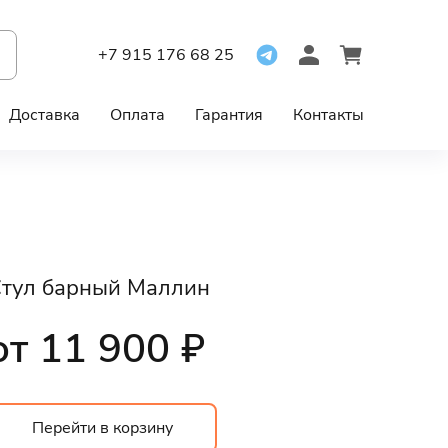
+7 915 176 68 25
Доставка
Оплата
Гарантия
Контакты
тул барный Маллин
от 11 900 ₽
Перейти в корзину