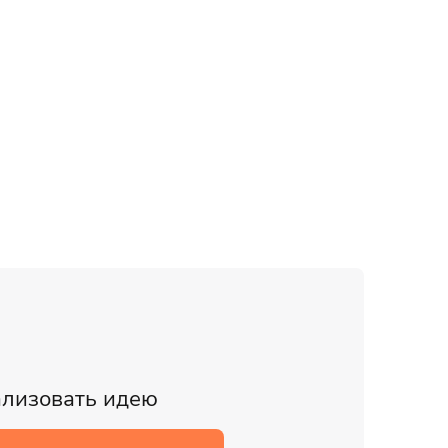
ализовать идею