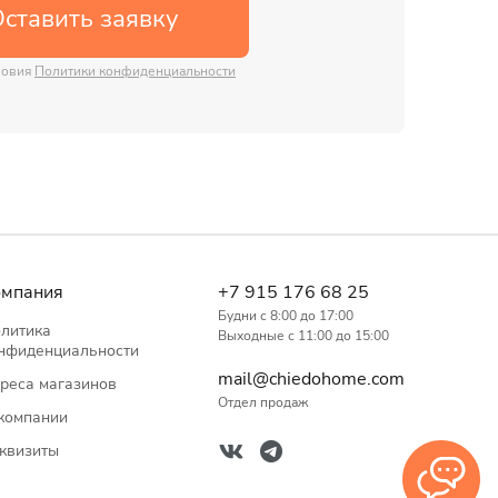
ставить заявку
ловия
Политики конфиденциальности
омпания
+7 915 176 68 25
Будни с 8:00 до 17:00
литика
Выходные с 11:00 до 15:00
нфиденциальности
mail@chiedohome.com
реса магазинов
Отдел продаж
компании
квизиты