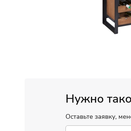
Нужно такое
Оставьте заявку, ме