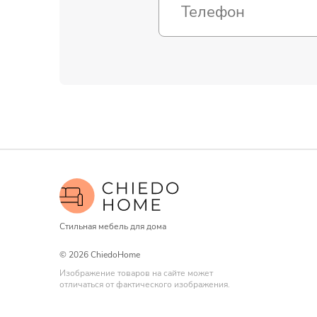
Стильная мебель для дома
© 2026 ChiedoHome
Изображение товаров на сайте может
отличаться от фактического изображения.