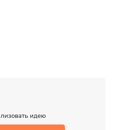
ализовать идею