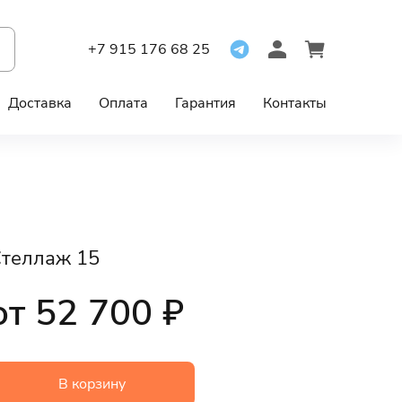
+7 915 176 68 25
Доставка
Оплата
Гарантия
Контакты
теллаж 15
от 52 700 ₽
В корзину