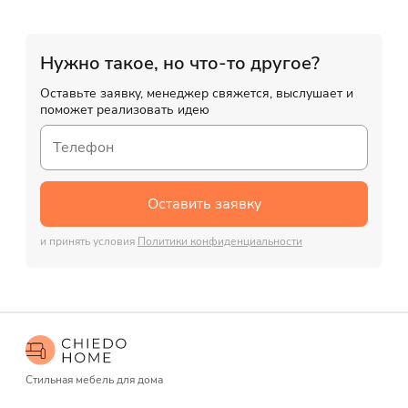
Нужно такое, но что-то другое?
Оставьте заявку, менеджер свяжется, выслушает и
поможет реализовать идею
Оставить заявку
и принять условия
Политики конфиденциальности
Стильная мебель для дома