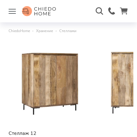
ChiedoHome
Хранение
Стеллажи
Стеллаж 12