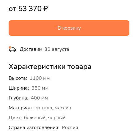
от 53 370 ₽
В корзину
Доставим
30 августа
Характеристики товара
Высота:
1100 мм
Ширина:
850 мм
Глубина:
400 мм
Материал:
металл, массив
Цвет:
бежевый, черный
Страна изготовления:
Россия