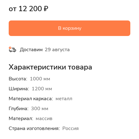
от 12 200 ₽
В корзину
Доставим
29 августа
Характеристики товара
Высота:
1000 мм
Ширина:
1200 мм
Материал каркаса:
металл
Глубина:
300 мм
Материал:
массив
Страна изготовления:
Россия