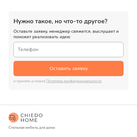
Нужно такое, но что-то другое?
Оставьте заявку, менеджер свяжется, выслушает и
поможет реализовать идею
Оставить заявку
и принять условия
Политики конфиденциальности
Стильная мебель для дома