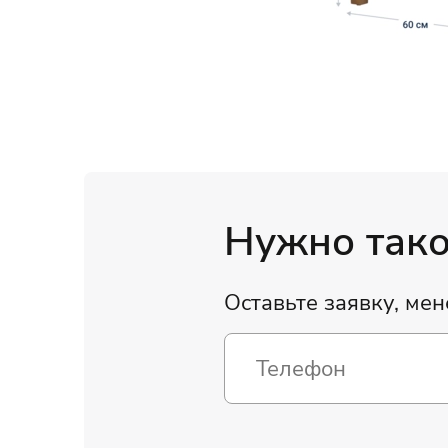
Нужно такое
Оставьте заявку, ме