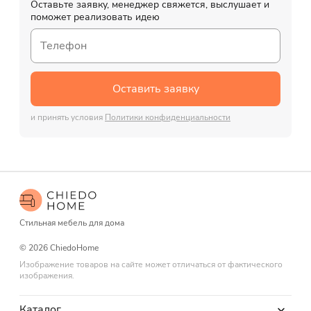
Оставьте заявку, менеджер свяжется, выслушает и
поможет реализовать идею
Оставить заявку
и принять условия
Политики конфиденциальности
Стильная мебель для дома
© 2026 ChiedoHome
Изображение товаров на сайте может отличаться от фактического
изображения.
Каталог