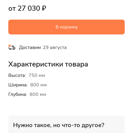
от 27 030 ₽
В корзину
Доставим
29 августа
Характеристики товара
Высота:
750 мм
Ширина:
800 мм
Глубина:
800 мм
Нужно такое, но что-то другое?