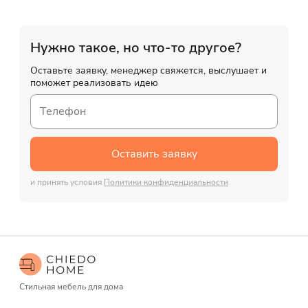
Нужно такое, но что-то другое?
Оставьте заявку, менеджер свяжется, выслушает и
поможет реализовать идею
Оставить заявку
и принять условия
Политики конфиденциальности
Стильная мебель для дома