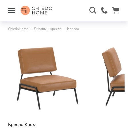
ChiedoHome
Диваны и кресла
Кресла
Кресло Knox