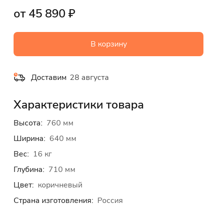
от 45 890 ₽
В корзину
Доставим
28 августа
Характеристики товара
Высота:
760 мм
Ширина:
640 мм
Вес:
16 кг
Глубина:
710 мм
Цвет:
коричневый
Страна изготовления:
Россия