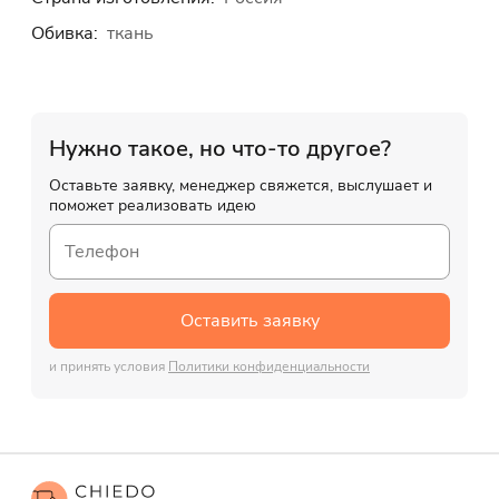
Обивка:
ткань
Нужно такое, но что-то другое?
Оставьте заявку, менеджер свяжется, выслушает и
поможет реализовать идею
Оставить заявку
и принять условия
Политики конфиденциальности