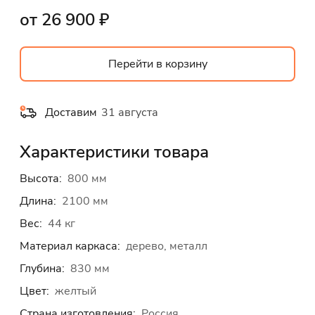
от 26 900 ₽
Перейти в корзину
Доставим
31 августа
Характеристики товара
Высота:
800 мм
Длина:
2100 мм
Вес:
44 кг
Материал каркаса:
дерево, металл
Глубина:
830 мм
Цвет:
желтый
Страна изготовления:
Россия