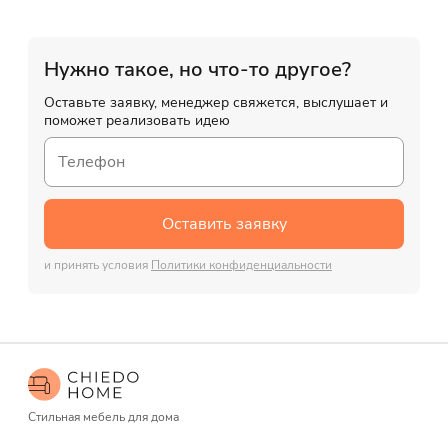
Нужно такое, но что-то другое?
Оставьте заявку, менеджер свяжется, выслушает и
поможет реализовать идею
Оставить заявку
и принять условия
Политики конфиденциальности
Стильная мебель для дома