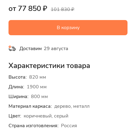
от 77 850 ₽
101 830 ₽
В корзину
Доставим
29 августа
Характеристики товара
Высота:
820 мм
Длина:
1900 мм
Ширина:
800 мм
Материал каркаса:
дерево, металл
Цвет:
коричневый, серый
Страна изготовления:
Россия