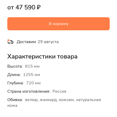
от 47 590 ₽
В корзину
Доставим
29 августа
Характеристики товара
Высота:
815 мм
Длина:
1255 мм
Глубина:
720 мм
Страна изготовления:
Россия
Обивка:
велюр, жаккард, кожзам, натуральная
кожа