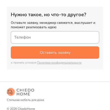
Нужно такое, но что-то другое?
Оставьте заявку, менеджер свяжется, выслушает и
поможет реализовать идею
Оставить заявку
и принять условия
Политики конфиденциальности
Стильная мебель для дома
© 2026 ChiedoHome