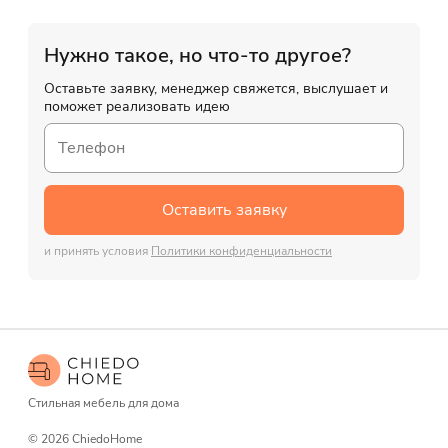
Нужно такое, но что-то другое?
Оставьте заявку, менеджер свяжется, выслушает и
поможет реализовать идею
Оставить заявку
и принять условия
Политики конфиденциальности
Стильная мебель для дома
© 2026 ChiedoHome