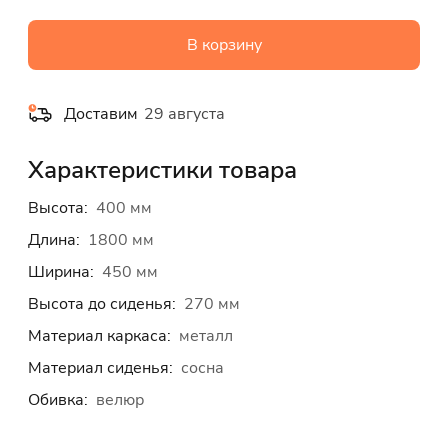
В корзину
Доставим
29 августа
Характеристики товара
Высота:
400 мм
Длина:
1800 мм
Ширина:
450 мм
Высота до сиденья:
270 мм
Материал каркаса:
металл
Материал сиденья:
сосна
Обивка:
велюр