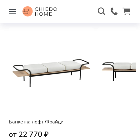
Банкетка лофт Фрайди
от 22 770 ₽