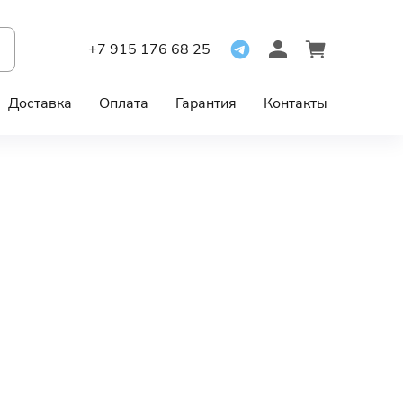
+7 915 176 68 25
Доставка
Оплата
Гарантия
Контакты