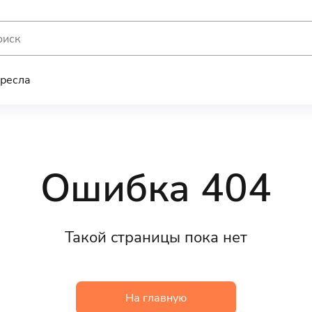
ресла
Ошибка 404
Такой страницы пока нет
На главную