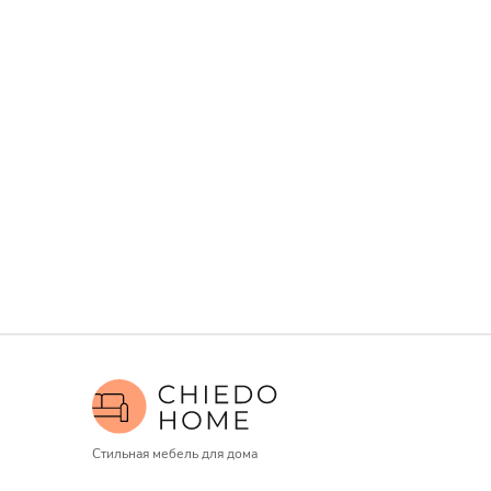
Стильная мебель для дома